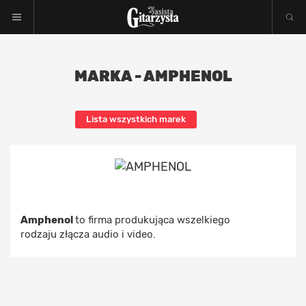
MARKA - AMPHENOL
Lista wszystkich marek
Amphenol
to firma produkująca wszelkiego
rodzaju złącza audio i video.