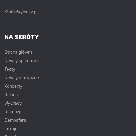
KtoCieWyleczy.pl
NA SKRÓTY
Strona główna
Newsy sprzętowe
Testy
Newsy muzyczne
Koncerty
Relacje
Wywiady
Recenzje
Demosfera
Lekcje