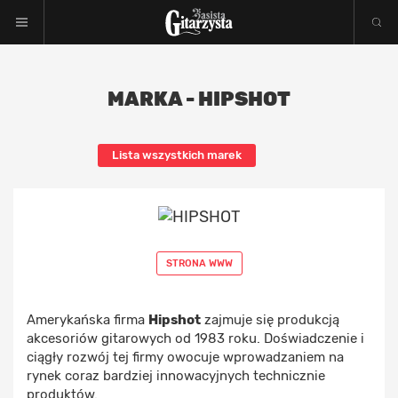
MARKA - HIPSHOT
Lista wszystkich marek
STRONA WWW
Amerykańska firma
Hipshot
zajmuje się produkcją
akcesoriów gitarowych od 1983 roku. Doświadczenie i
ciągły rozwój tej firmy owocuje wprowadzaniem na
rynek coraz bardziej innowacyjnych technicznie
produktów.