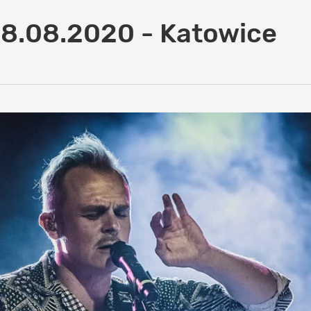
28.08.2020 - Katowice