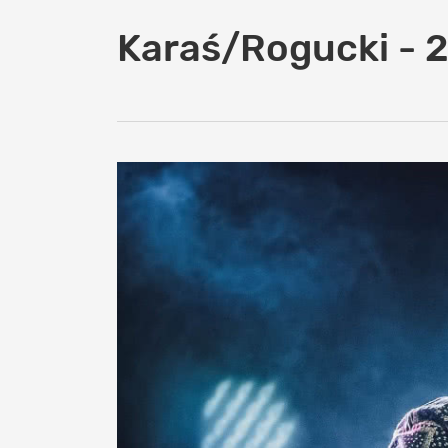
Karaś/Rogucki - 