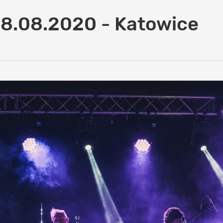
28.08.2020 - Katowice