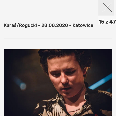
15 z 47
Karaś/Rogucki - 28.08.2020 - Katowice