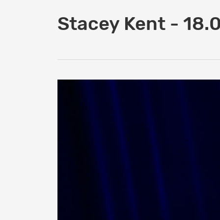
Stacey Kent - 18.0