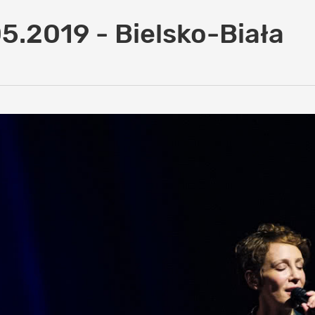
5.2019 - Bielsko-Biała