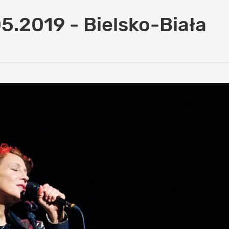
5.2019 - Bielsko-Biała