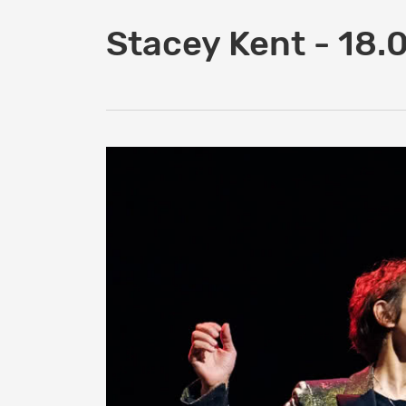
Stacey Kent - 18.0