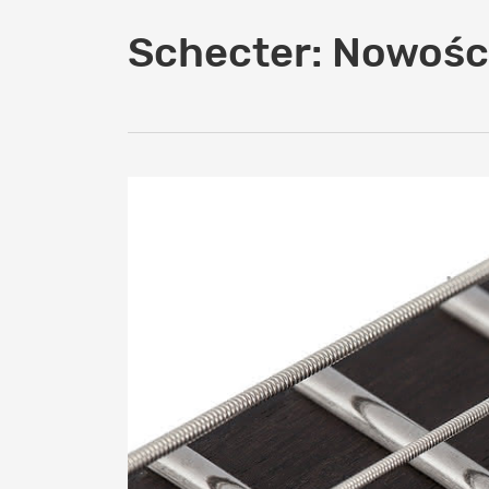
Schecter: Nowości