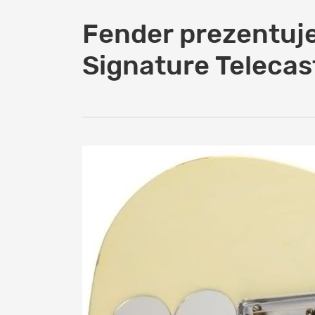
Fender prezentuj
Signature Telecas