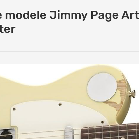
e modele Jimmy Page Art
ter