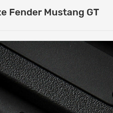
e Fender Mustang GT