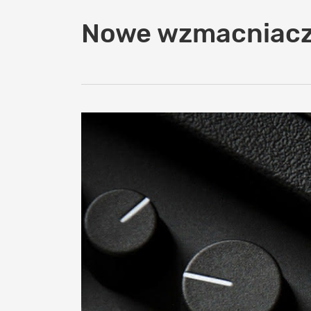
Nowe wzmacniacz