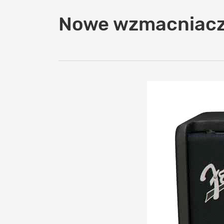
Nowe wzmacniacz