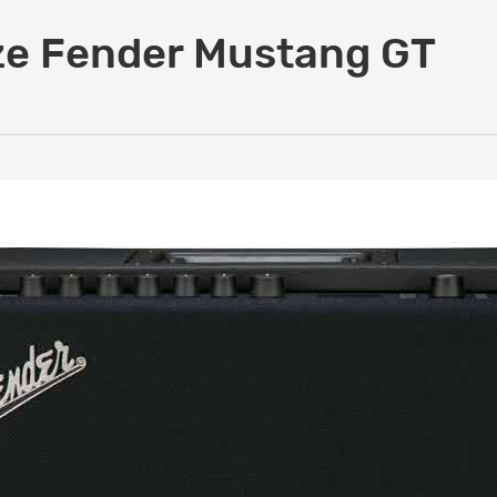
e Fender Mustang GT