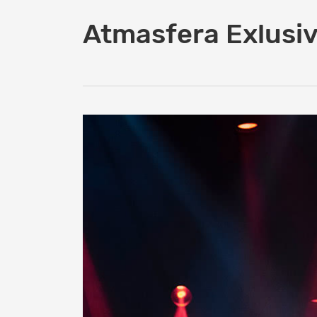
Atmasfera Exlusiv