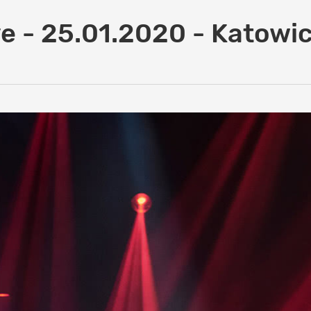
e - 25.01.2020 - Katowi