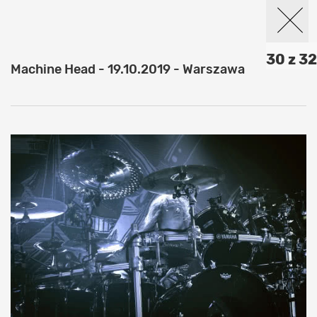
30 z 32
Machine Head - 19.10.2019 - Warszawa