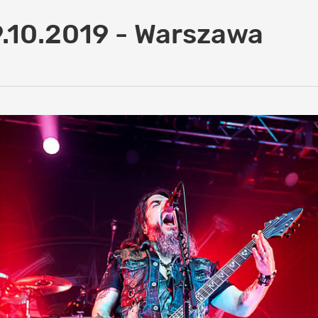
9.10.2019 - Warszawa