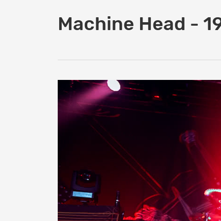
Machine Head - 1