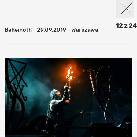
12 z 24
Behemoth - 29.09.2019 - Warszawa