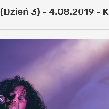
 (Dzień 3) - 4.08.2019 - 