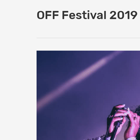
OFF Festival 2019