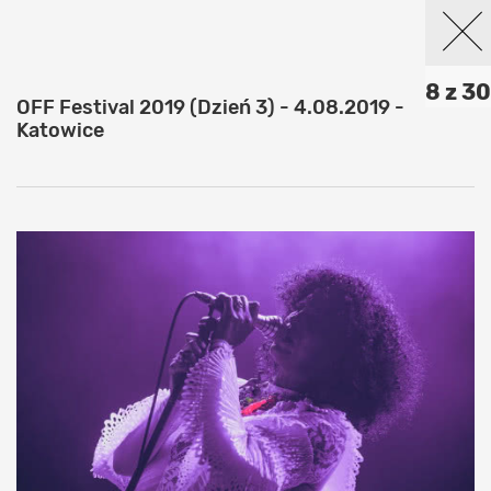
8 z 30
OFF Festival 2019 (Dzień 3) - 4.08.2019 -
Katowice