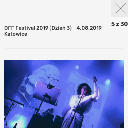
5 z 30
OFF Festival 2019 (Dzień 3) - 4.08.2019 -
Katowice