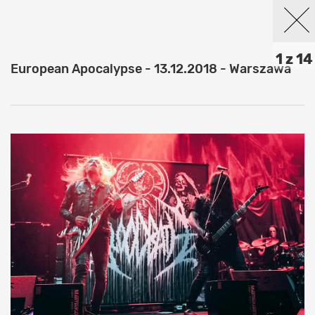
1 z 14
European Apocalypse - 13.12.2018 - Warszawa