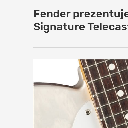
Fender prezentuj
Signature Telecas