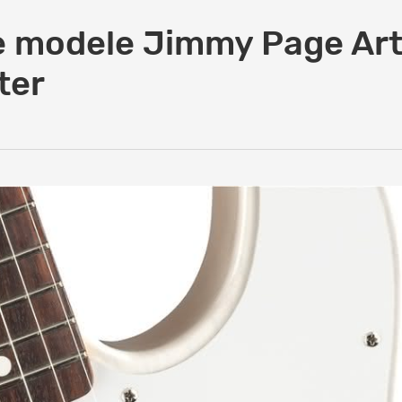
e modele Jimmy Page Art
ter