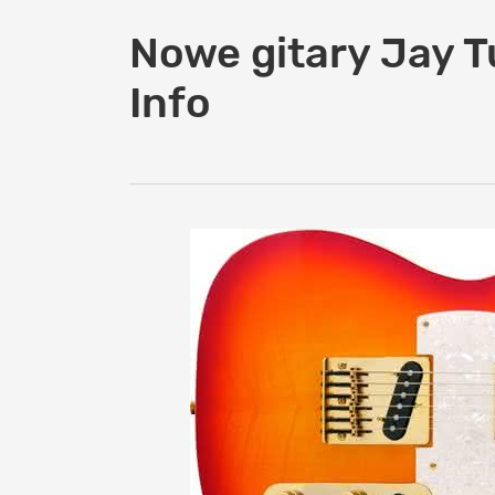
Nowe gitary Jay Tu
Info