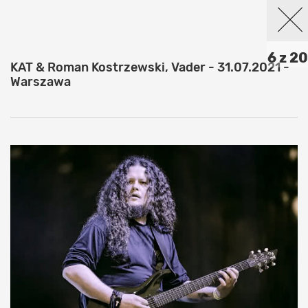
6 z 20
KAT & Roman Kostrzewski, Vader - 31.07.2021 -
Warszawa