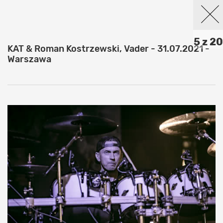
5 z 20
KAT & Roman Kostrzewski, Vader - 31.07.2021 -
Warszawa