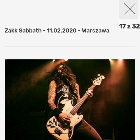
17 z 32
Zakk Sabbath - 11.02.2020 - Warszawa