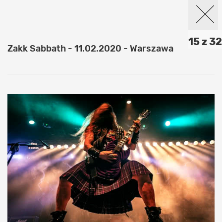
15 z 32
Zakk Sabbath - 11.02.2020 - Warszawa