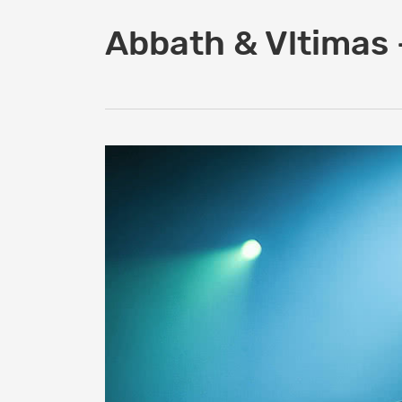
Abbath & Vltimas 