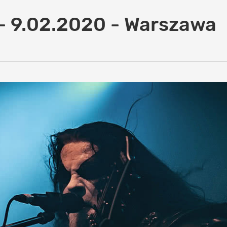
- 9.02.2020 - Warszawa