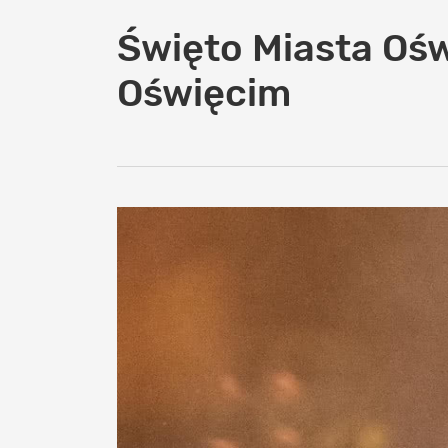
Święto Miasta Ośw
Oświęcim