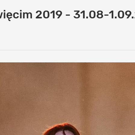
ięcim 2019 - 31.08-1.09.