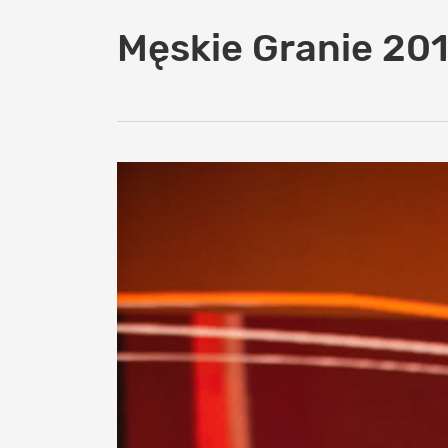
Męskie Granie 201