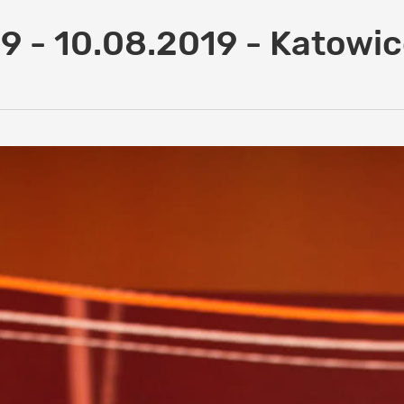
9 - 10.08.2019 - Katowi