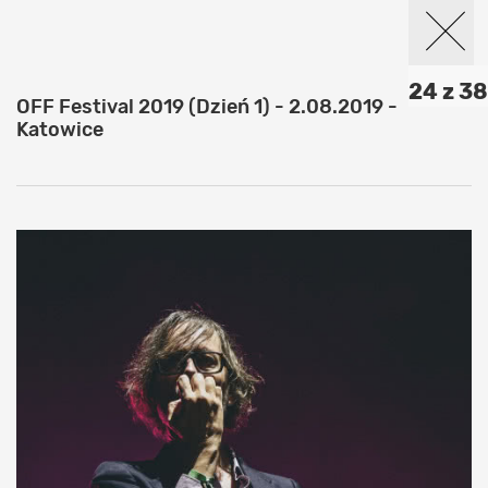
24 z 38
OFF Festival 2019 (Dzień 1) - 2.08.2019 -
Katowice