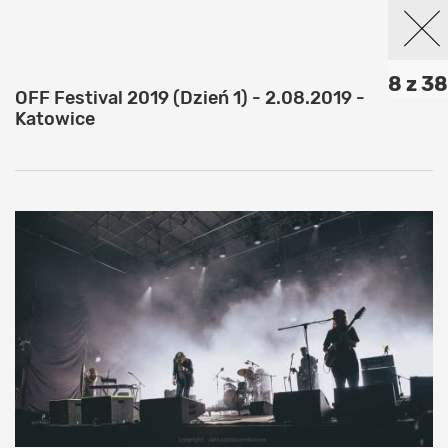
8 z 38
OFF Festival 2019 (Dzień 1) - 2.08.2019 -
Katowice