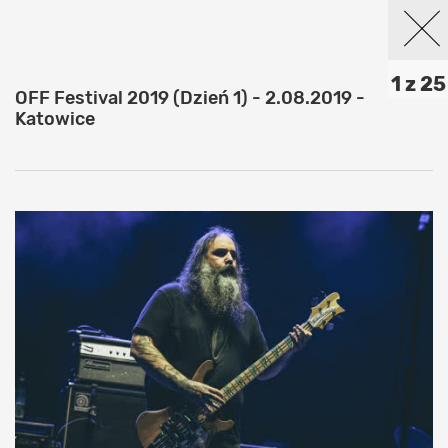
1 z 25
OFF Festival 2019 (Dzień 1) - 2.08.2019 -
Katowice