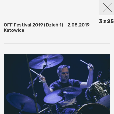
3 z 25
OFF Festival 2019 (Dzień 1) - 2.08.2019 -
Katowice