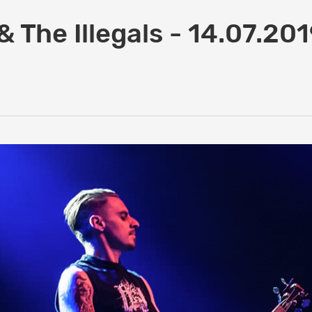
& The Illegals - 14.07.201