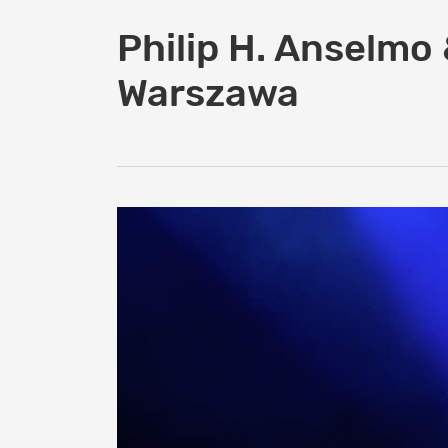
Philip H. Anselmo 
Warszawa