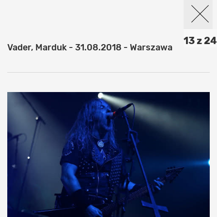
13 z 24
Vader, Marduk - 31.08.2018 - Warszawa