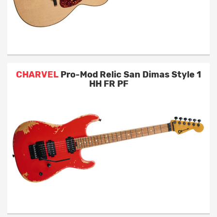
CHARVEL
Pro-Mod Relic San Dimas Style 1
HH FR PF