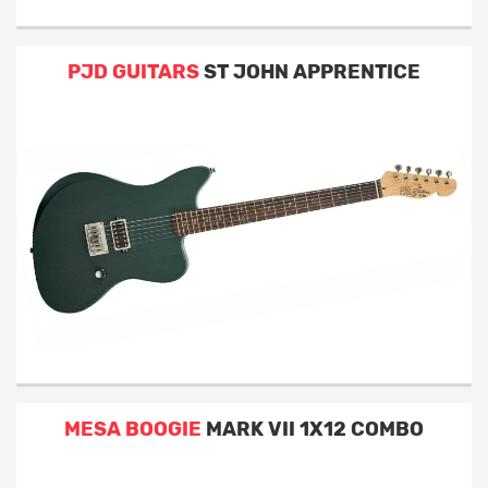
PJD GUITARS
ST JOHN APPRENTICE
MESA BOOGIE
MARK VII 1X12 COMBO