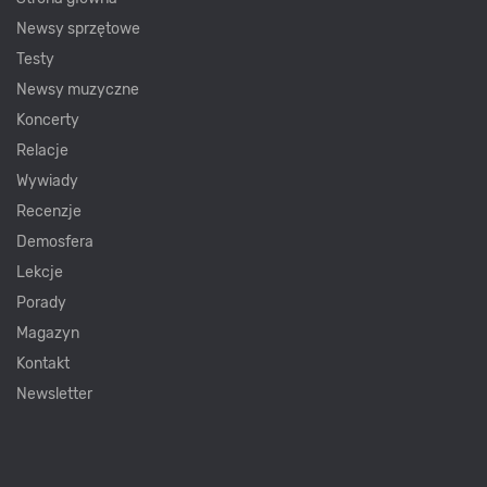
Newsy sprzętowe
Testy
Newsy muzyczne
Koncerty
Relacje
Wywiady
Recenzje
Demosfera
Lekcje
Porady
Magazyn
Kontakt
Newsletter