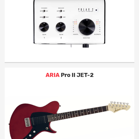
ARIA
Pro II JET-2