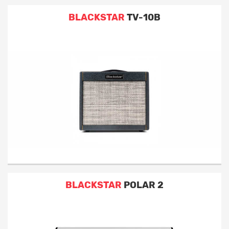
BLACKSTAR
TV-10B
BLACKSTAR
POLAR 2