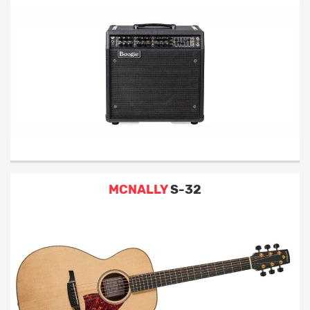
MCNALLY
S-32