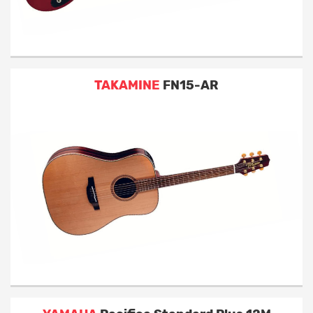
TAKAMINE
FN15-AR