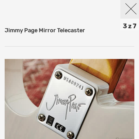
3 z 7
Jimmy Page Mirror Telecaster