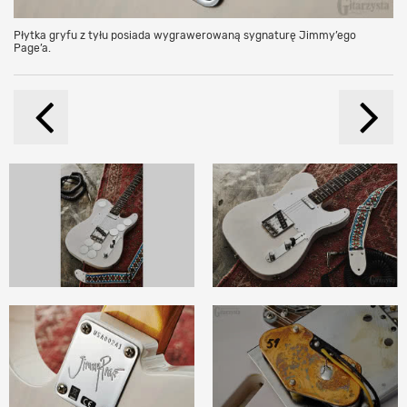
Płytka gryfu z tyłu posiada wygrawerowaną sygnaturę Jimmy’ego
Page’a.