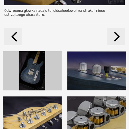
Odwrócona główka nadaje tej oldschoolowej konstrukcji nieco
ostrzejszego charakteru.