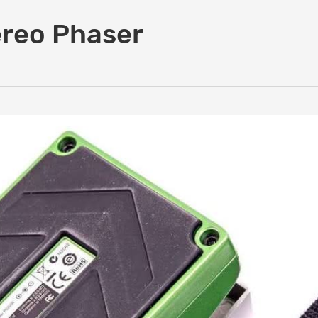
ereo Phaser