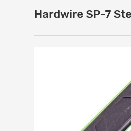
Hardwire SP-7 St