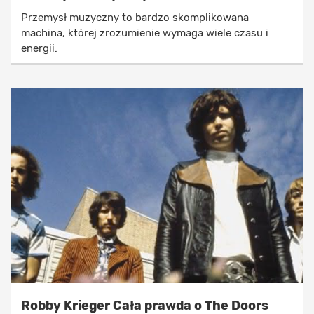
Przemysł muzyczny to bardzo skomplikowana
machina, której zrozumienie wymaga wiele czasu i
energii.
Robby Krieger Cała prawda o The Doors