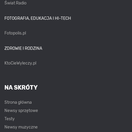
Świat Radio
FOTOGRAFIA, EDUKACJA I HI-TECH
Fotopolis.pl
ZDROWIE I RODZINA
KtoCieWyleczy.pl
NA SKRÓTY
Strona główna
Newsy sprzętowe
Testy
Newsy muzyczne