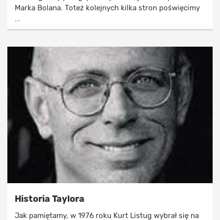
Marka Bolana. Toteż kolejnych kilka stron poświęcimy
...
Historia Taylora
Jak pamiętamy, w 1976 roku Kurt Listug wybrał się na