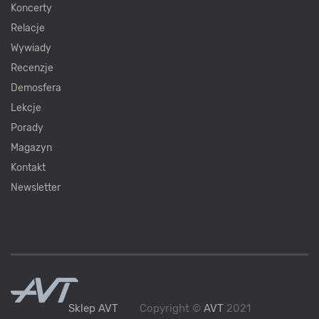
Koncerty
Relacje
Wywiady
Recenzje
Demosfera
Lekcje
Porady
Magazyn
Kontakt
Newsletter
Sklep AVT
Copyright ©
AVT
2021