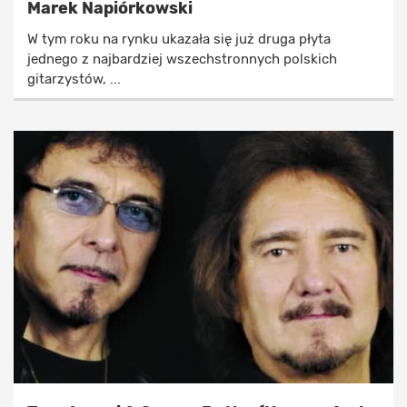
Marek Napiórkowski
W tym roku na rynku ukazała się już druga płyta
jednego z najbardziej wszechstronnych polskich
gitarzystów, ...