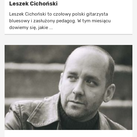
Leszek Cichoński
Leszek Cichoński to czołowy polski gitarzysta
bluesowy i zasłużony pedagog. W tym miesiącu
dowiemy się, jakie ...