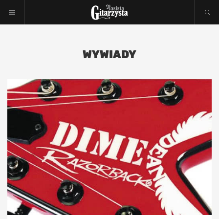
WYWIADY