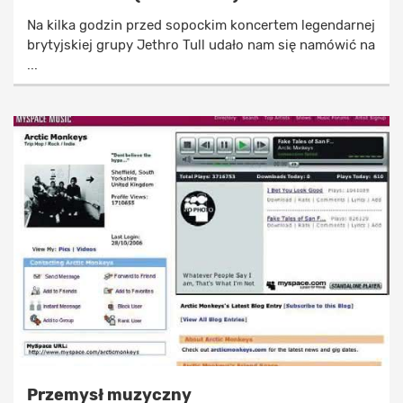
Na kilka godzin przed sopockim koncertem legendarnej
brytyjskiej grupy Jethro Tull udało nam się namówić na
...
Przemysł muzyczny