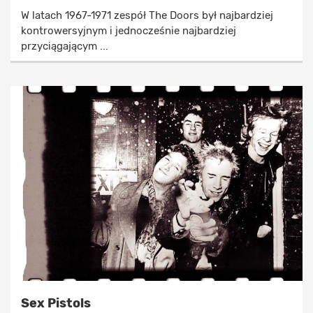
W latach 1967-1971 zespół The Doors był najbardziej
kontrowersyjnym i jednocześnie najbardziej
przyciągającym ...
Sex Pistols