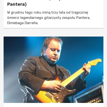
Pantera)
W grudniu tego roku miną trzy lata od tragicznej
śmierci legendarnego gitarzysty zespołu Pantera,
Dimebaga Darrella.