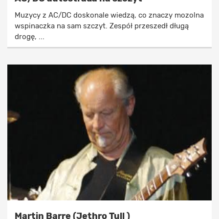
Muzycy z AC/DC doskonale wiedzą, co znaczy mozolna
wspinaczka na sam szczyt. Zespół przeszedł długą
drogę, ...
Martin Barre (Jethro Tull )