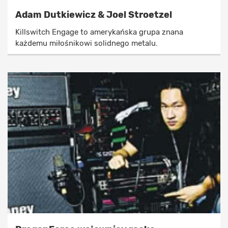
Adam Dutkiewicz & Joel Stroetzel
Killswitch Engage to amerykańska grupa znana
każdemu miłośnikowi solidnego metalu.