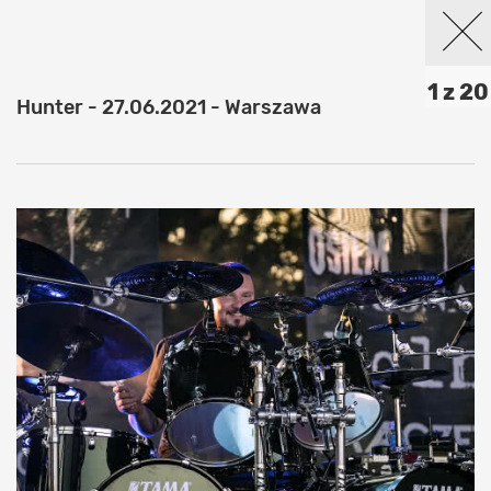
1 z 20
Hunter - 27.06.2021 - Warszawa