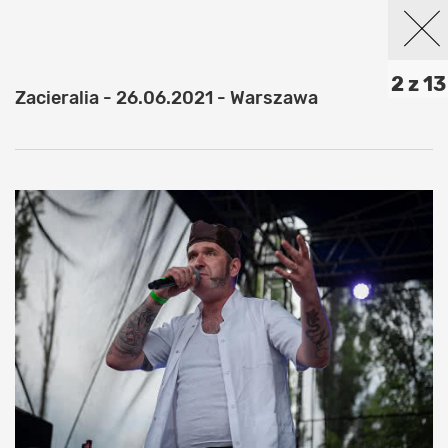
2 z 13
Zacieralia - 26.06.2021 - Warszawa