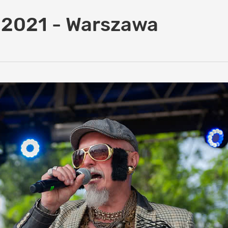
6.2021 - Warszawa