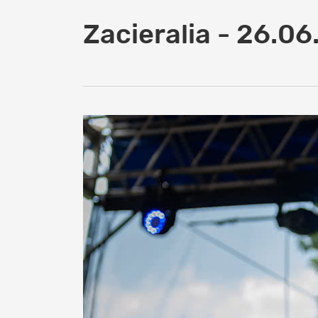
Zacieralia - 26.0