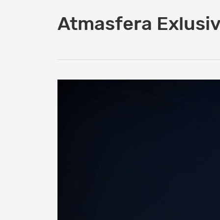
Atmasfera Exlusiv