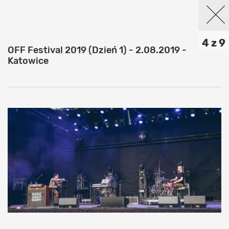
4 z 9
OFF Festival 2019 (Dzień 1) - 2.08.2019 -
Katowice