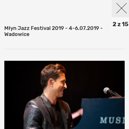
2 z 15
Młyn Jazz Festival 2019 - 4-6.07.2019 -
Wadowice