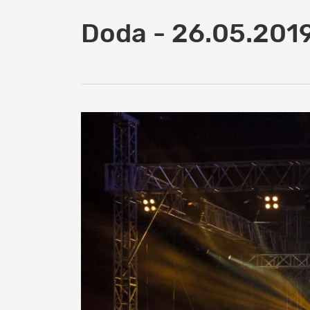
Doda - 26.05.2019