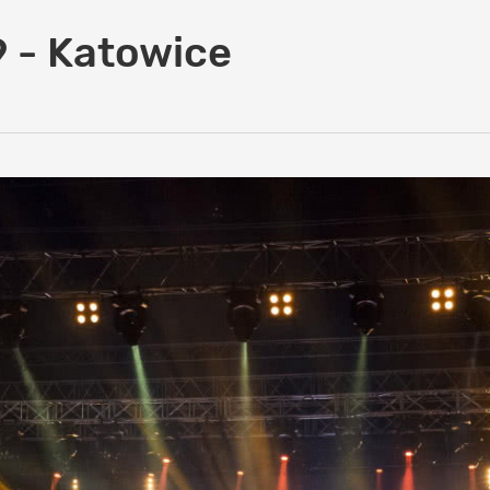
 - Katowice