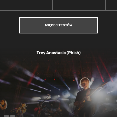
WIĘCEJ TESTÓW
Trey Anastasio (Phish)