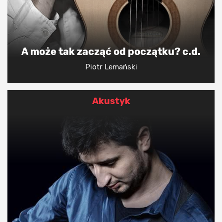
A może tak zacząć od początku? c.d.
Piotr Lemański
Akustyk