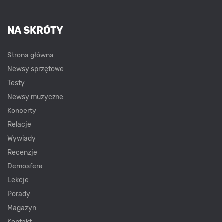
NA SKRÓTY
Strona główna
Newsy sprzętowe
Testy
Newsy muzyczne
Koncerty
Relacje
Wywiady
Recenzje
Demosfera
Lekcje
Porady
Magazyn
Kontakt