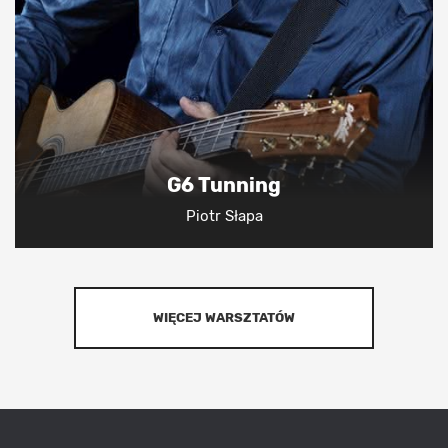
G6 Tunning
Piotr Słapa
WIĘCEJ WARSZTATÓW