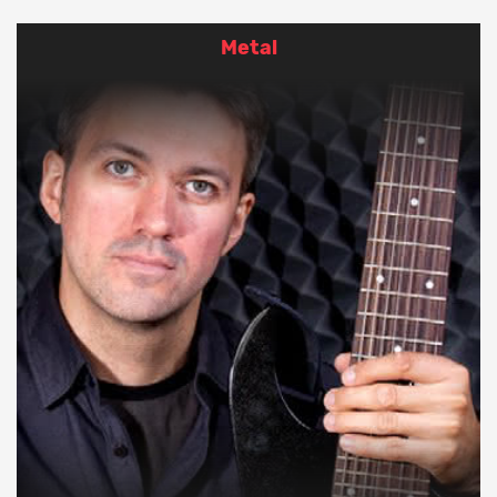
Metal