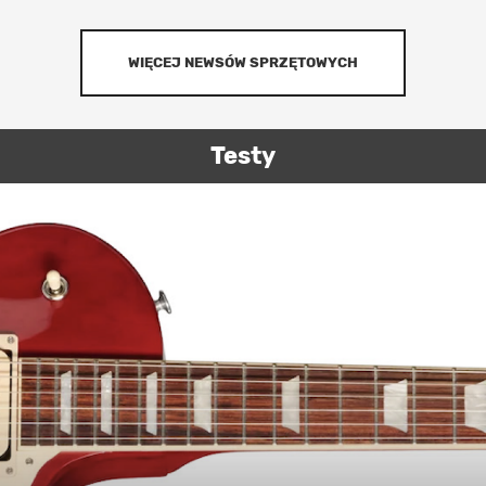
WIĘCEJ NEWSÓW SPRZĘTOWYCH
Testy